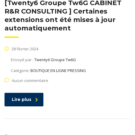
[Twenty6 Groupe Tw6G CABINET
R&R CONSULTING ] Certaines
extensions ont été mises à jour
automatiquement
28 février 2024
Envoyé par :
Twenty6 Groupe Tw6G
Catégorie:
BOUTIQUE EN LIGNE PRESSING
Aucun commentaire
Lire plus