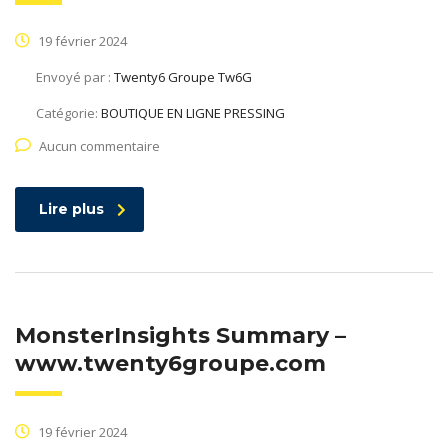
19 février 2024
Envoyé par :
Twenty6 Groupe Tw6G
Catégorie:
BOUTIQUE EN LIGNE PRESSING
Aucun commentaire
Lire plus
MonsterInsights Summary –
www.twenty6groupe.com
19 février 2024