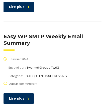
Lire plus
Easy WP SMTP Weekly Email
Summary
5 février 2024
Envoyé par :
Twenty6 Groupe Tw6G
Catégorie:
BOUTIQUE EN LIGNE PRESSING
Aucun commentaire
Lire plus