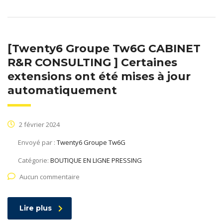
[Twenty6 Groupe Tw6G CABINET
R&R CONSULTING ] Certaines
extensions ont été mises à jour
automatiquement
2 février 2024
Envoyé par :
Twenty6 Groupe Tw6G
Catégorie:
BOUTIQUE EN LIGNE PRESSING
Aucun commentaire
Lire plus