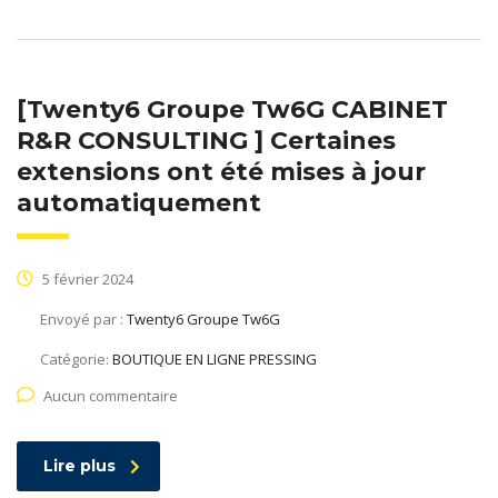
[Twenty6 Groupe Tw6G CABINET
R&R CONSULTING ] Certaines
extensions ont été mises à jour
automatiquement
5 février 2024
Envoyé par :
Twenty6 Groupe Tw6G
Catégorie:
BOUTIQUE EN LIGNE PRESSING
Aucun commentaire
Lire plus