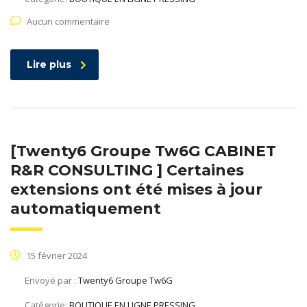
Aucun commentaire
Lire plus
[Twenty6 Groupe Tw6G CABINET
R&R CONSULTING ] Certaines
extensions ont été mises à jour
automatiquement
15 février 2024
Envoyé par :
Twenty6 Groupe Tw6G
Catégorie:
BOUTIQUE EN LIGNE PRESSING