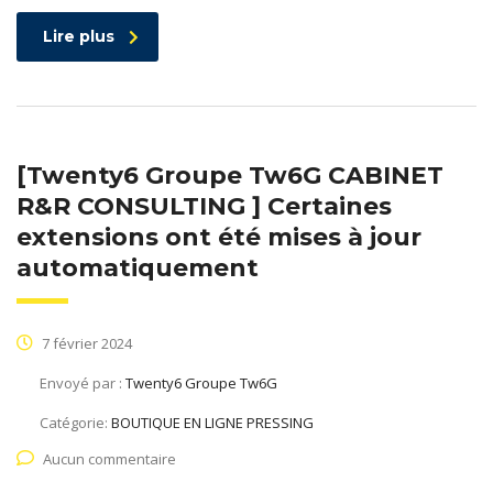
Lire plus
[Twenty6 Groupe Tw6G CABINET
R&R CONSULTING ] Certaines
extensions ont été mises à jour
automatiquement
7 février 2024
Envoyé par :
Twenty6 Groupe Tw6G
Catégorie:
BOUTIQUE EN LIGNE PRESSING
Aucun commentaire