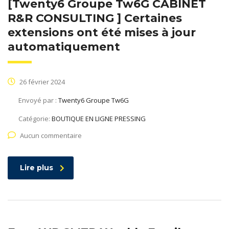
[Twenty6 Groupe Tw6G CABINET
R&R CONSULTING ] Certaines
extensions ont été mises à jour
automatiquement
26 février 2024
Envoyé par :
Twenty6 Groupe Tw6G
Catégorie:
BOUTIQUE EN LIGNE PRESSING
Aucun commentaire
Lire plus