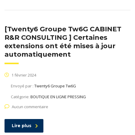
[Twenty6 Groupe Tw6G CABINET
R&R CONSULTING ] Certaines
extensions ont été mises à jour
automatiquement
1 février 2024
Envoyé par :
Twenty6 Groupe Tw6G
Catégorie:
BOUTIQUE EN LIGNE PRESSING
Aucun commentaire
Lire plus