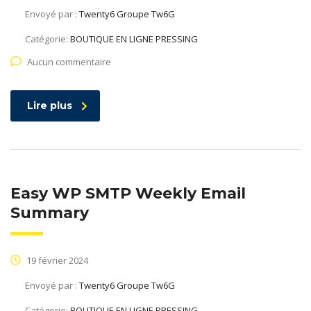
Envoyé par :
Twenty6 Groupe Tw6G
Catégorie:
BOUTIQUE EN LIGNE PRESSING
Aucun commentaire
Lire plus
Easy WP SMTP Weekly Email
Summary
19 février 2024
Envoyé par :
Twenty6 Groupe Tw6G
Catégorie:
BOUTIQUE EN LIGNE PRESSING