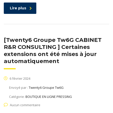
Lire plus
[Twenty6 Groupe Tw6G CABINET
R&R CONSULTING ] Certaines
extensions ont été mises à jour
automatiquement
6 février 2024
Envoyé par :
Twenty6 Groupe Tw6G
Catégorie:
BOUTIQUE EN LIGNE PRESSING
Aucun commentaire