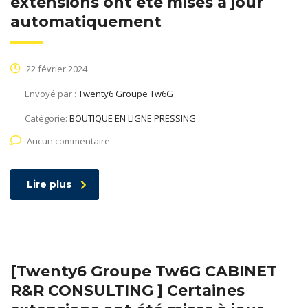
extensions ont été mises à jour
automatiquement
22 février 2024
Envoyé par :
Twenty6 Groupe Tw6G
Catégorie:
BOUTIQUE EN LIGNE PRESSING
Aucun commentaire
Lire plus
[Twenty6 Groupe Tw6G CABINET
R&R CONSULTING ] Certaines