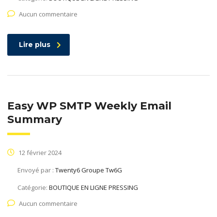
Aucun commentaire
Lire plus
Easy WP SMTP Weekly Email
Summary
12 février 2024
Envoyé par :
Twenty6 Groupe Tw6G
Catégorie:
BOUTIQUE EN LIGNE PRESSING
Aucun commentaire