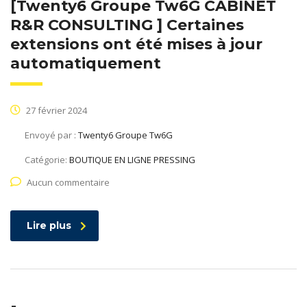
[Twenty6 Groupe Tw6G CABINET
R&R CONSULTING ] Certaines
extensions ont été mises à jour
automatiquement
27 février 2024
Envoyé par :
Twenty6 Groupe Tw6G
Catégorie:
BOUTIQUE EN LIGNE PRESSING
Aucun commentaire
Lire plus