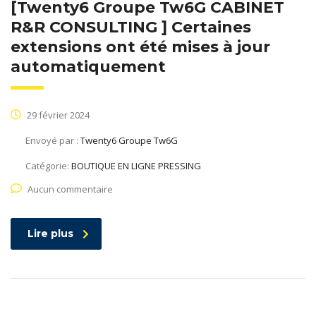
[Twenty6 Groupe Tw6G CABINET
R&R CONSULTING ] Certaines
extensions ont été mises à jour
automatiquement
29 février 2024
Envoyé par :
Twenty6 Groupe Tw6G
Catégorie:
BOUTIQUE EN LIGNE PRESSING
Aucun commentaire
Lire plus