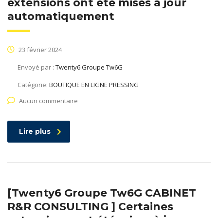
extensions ont été mises à jour
automatiquement
23 février 2024
Envoyé par :
Twenty6 Groupe Tw6G
Catégorie:
BOUTIQUE EN LIGNE PRESSING
Aucun commentaire
Lire plus
[Twenty6 Groupe Tw6G CABINET
R&R CONSULTING ] Certaines