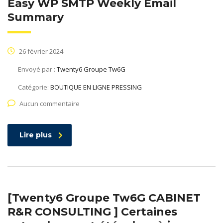
Easy WP SMTP Weekly Email
Summary
26 février 2024
Envoyé par :
Twenty6 Groupe Tw6G
Catégorie:
BOUTIQUE EN LIGNE PRESSING
Aucun commentaire
Lire plus
[Twenty6 Groupe Tw6G CABINET
R&R CONSULTING ] Certaines