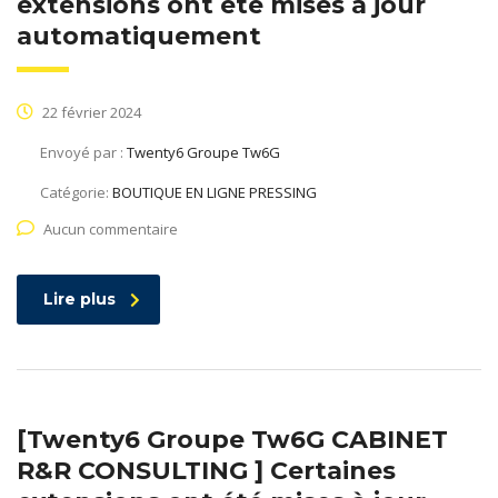
extensions ont été mises à jour
automatiquement
22 février 2024
Envoyé par :
Twenty6 Groupe Tw6G
Catégorie:
BOUTIQUE EN LIGNE PRESSING
Aucun commentaire
Lire plus
[Twenty6 Groupe Tw6G CABINET
R&R CONSULTING ] Certaines