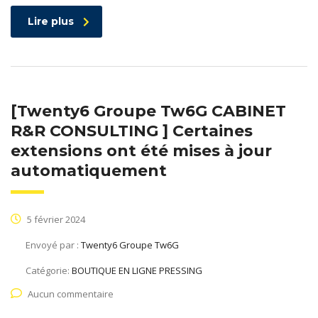
Lire plus
[Twenty6 Groupe Tw6G CABINET
R&R CONSULTING ] Certaines
extensions ont été mises à jour
automatiquement
5 février 2024
Envoyé par :
Twenty6 Groupe Tw6G
Catégorie:
BOUTIQUE EN LIGNE PRESSING
Aucun commentaire