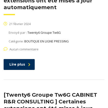
extensions ont été mises à jour
automatiquement
21 février 2024
Envoyé par :
Twenty6 Groupe Tw6G
Catégorie:
BOUTIQUE EN LIGNE PRESSING
Aucun commentaire
Lire plus
[Twenty6 Groupe Tw6G CABINET
R&R CONSULTING ] Certaines