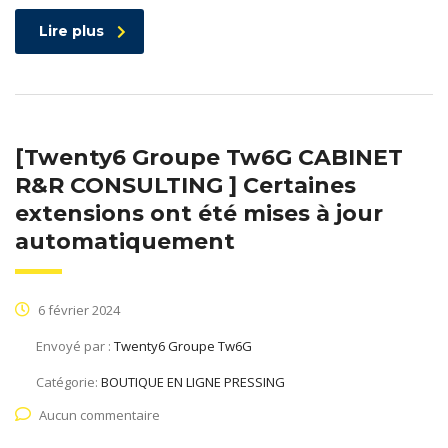
Lire plus
[Twenty6 Groupe Tw6G CABINET
R&R CONSULTING ] Certaines
extensions ont été mises à jour
automatiquement
6 février 2024
Envoyé par :
Twenty6 Groupe Tw6G
Catégorie:
BOUTIQUE EN LIGNE PRESSING
Aucun commentaire