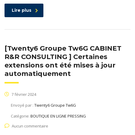
Lire plus
[Twenty6 Groupe Tw6G CABINET
R&R CONSULTING ] Certaines
extensions ont été mises à jour
automatiquement
7 février 2024
Envoyé par :
Twenty6 Groupe Tw6G
Catégorie:
BOUTIQUE EN LIGNE PRESSING
Aucun commentaire