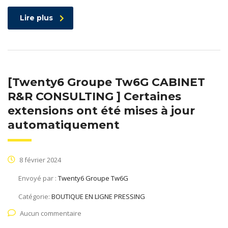
Lire plus
[Twenty6 Groupe Tw6G CABINET
R&R CONSULTING ] Certaines
extensions ont été mises à jour
automatiquement
8 février 2024
Envoyé par :
Twenty6 Groupe Tw6G
Catégorie:
BOUTIQUE EN LIGNE PRESSING
Aucun commentaire