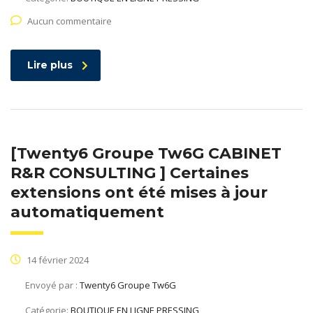
Aucun commentaire
Lire plus
[Twenty6 Groupe Tw6G CABINET
R&R CONSULTING ] Certaines
extensions ont été mises à jour
automatiquement
14 février 2024
Envoyé par :
Twenty6 Groupe Tw6G
Catégorie:
BOUTIQUE EN LIGNE PRESSING