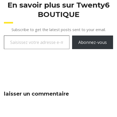
En savoir plus sur Twenty6
BOUTIQUE
Subscribe to get the latest posts sent to your email.
Abonnez-vous
laisser un commentaire