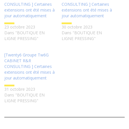
CONSULTING ] Certaines
CONSULTING ] Certaines
extensions ont été mises à
extensions ont été mises à
jour automatiquement
jour automatiquement
23 octobre 2023
30 octobre 2023
Dans "BOUTIQUE EN
Dans "BOUTIQUE EN
LIGNE PRESSING"
LIGNE PRESSING"
[Twenty6 Groupe Tw6G
CABINET R&R
CONSULTING ] Certaines
extensions ont été mises à
jour automatiquement
31 octobre 2023
Dans "BOUTIQUE EN
LIGNE PRESSING"