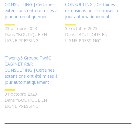
CONSULTING ] Certaines
CONSULTING ] Certaines
extensions ont été mises à
extensions ont été mises à
jour automatiquement
jour automatiquement
23 octobre 2023
30 octobre 2023
Dans "BOUTIQUE EN
Dans "BOUTIQUE EN
LIGNE PRESSING"
LIGNE PRESSING"
[Twenty6 Groupe Tw6G
CABINET R&R
CONSULTING ] Certaines
extensions ont été mises à
jour automatiquement
31 octobre 2023
Dans "BOUTIQUE EN
LIGNE PRESSING"