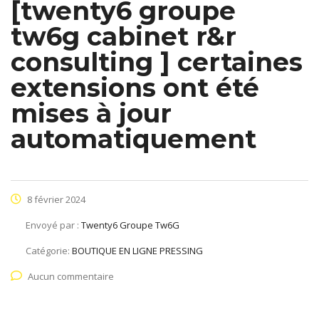
[twenty6 groupe
tw6g cabinet r&r
consulting ] certaines
extensions ont été
mises à jour
automatiquement
8 février 2024
Envoyé par :
Twenty6 Groupe Tw6G
Catégorie:
BOUTIQUE EN LIGNE PRESSING
Aucun commentaire