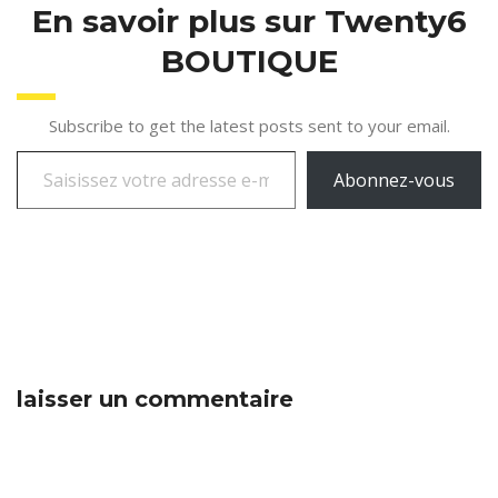
En savoir plus sur Twenty6
BOUTIQUE
Subscribe to get the latest posts sent to your email.
Abonnez-vous
laisser un commentaire