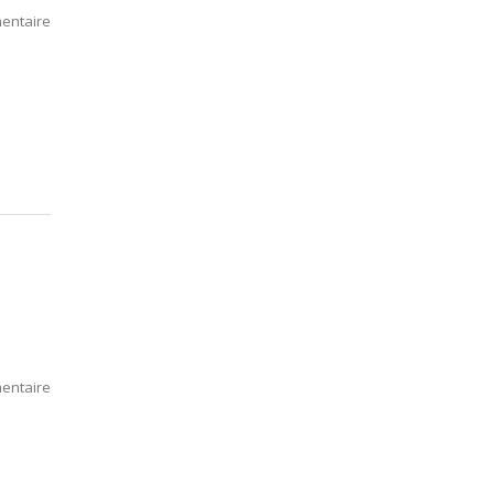
entaire
entaire