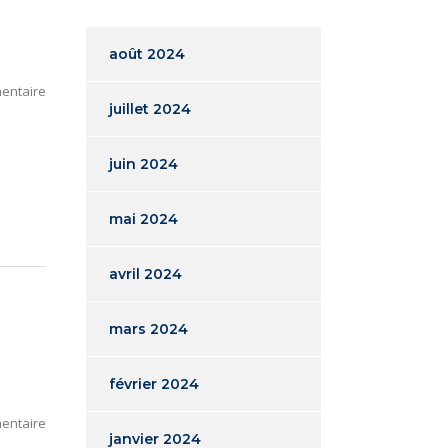
août 2024
entaire
juillet 2024
juin 2024
mai 2024
avril 2024
mars 2024
février 2024
entaire
janvier 2024