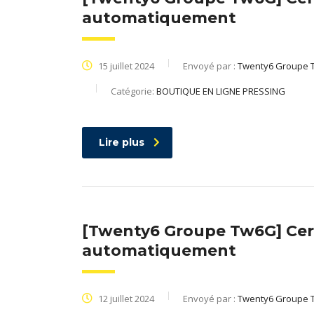
automatiquement
15 juillet 2024
Envoyé par :
Twenty6 Groupe 
Catégorie:
BOUTIQUE EN LIGNE PRESSING
Lire plus
[Twenty6 Groupe Tw6G] Cert
automatiquement
12 juillet 2024
Envoyé par :
Twenty6 Groupe 