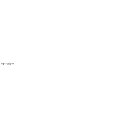
entaire