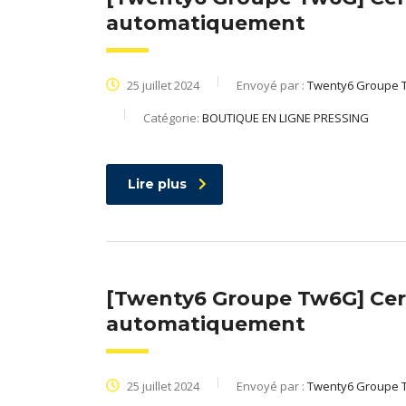
automatiquement
25 juillet 2024
Envoyé par :
Twenty6 Groupe 
Catégorie:
BOUTIQUE EN LIGNE PRESSING
Lire plus
[Twenty6 Groupe Tw6G] Cert
automatiquement
25 juillet 2024
Envoyé par :
Twenty6 Groupe 