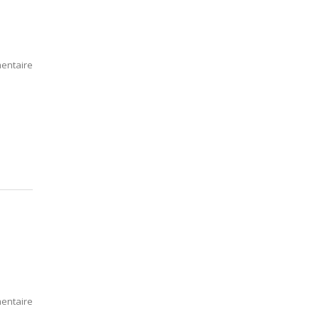
entaire
entaire