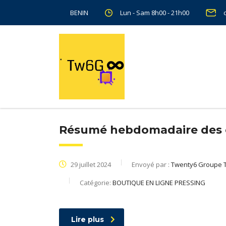
Lun - Sam 8h00 - 21h00
BENIN
Résumé hebdomadaire des 
29 juillet 2024
Envoyé par :
Twenty6 Groupe 
Catégorie:
BOUTIQUE EN LIGNE PRESSING
Lire plus