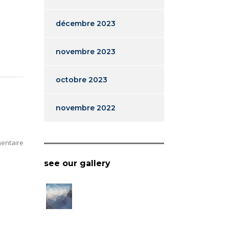
décembre 2023
novembre 2023
octobre 2023
novembre 2022
entaire
see our gallery