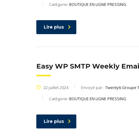
Catégorie:
BOUTIQUE EN LIGNE PRESSING
Lire plus
Easy WP SMTP Weekly Ema
22 juillet 2024
Envoyé par :
Twenty6 Groupe 
Catégorie:
BOUTIQUE EN LIGNE PRESSING
Lire plus