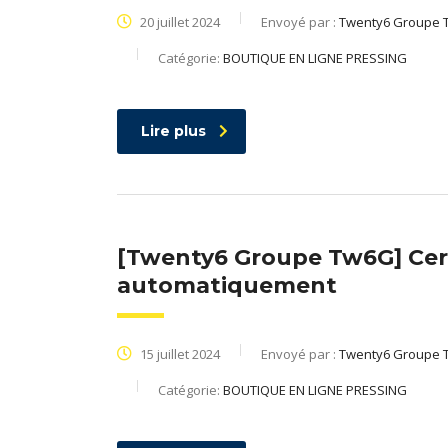
20 juillet 2024
Envoyé par :
Twenty6 Groupe 
Catégorie:
BOUTIQUE EN LIGNE PRESSING
Lire plus
[Twenty6 Groupe Tw6G] Cert
automatiquement
15 juillet 2024
Envoyé par :
Twenty6 Groupe 
Catégorie:
BOUTIQUE EN LIGNE PRESSING