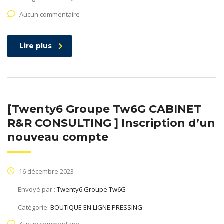
Aucun commentaire
Lire plus
[Twenty6 Groupe Tw6G CABINET
R&R CONSULTING ] Inscription d’un
nouveau compte
16 décembre 2023
Envoyé par :
Twenty6 Groupe Tw6G
Catégorie:
BOUTIQUE EN LIGNE PRESSING