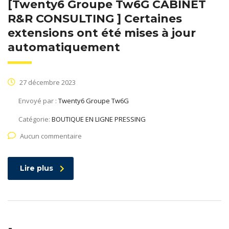
[Twenty6 Groupe Tw6G CABINET
R&R CONSULTING ] Certaines
extensions ont été mises à jour
automatiquement
27 décembre 2023
Envoyé par :
Twenty6 Groupe Tw6G
Catégorie:
BOUTIQUE EN LIGNE PRESSING
Aucun commentaire
Lire plus