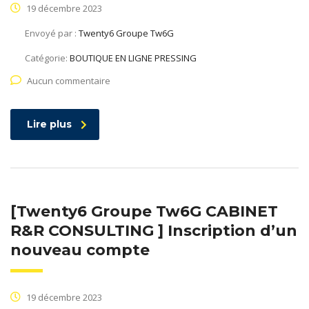
19 décembre 2023
Envoyé par :
Twenty6 Groupe Tw6G
Catégorie:
BOUTIQUE EN LIGNE PRESSING
Aucun commentaire
Lire plus
[Twenty6 Groupe Tw6G CABINET
R&R CONSULTING ] Inscription d’un
nouveau compte
19 décembre 2023