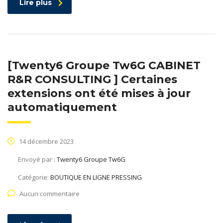
Lire plus
[Twenty6 Groupe Tw6G CABINET
R&R CONSULTING ] Certaines
extensions ont été mises à jour
automatiquement
14 décembre 2023
Envoyé par :
Twenty6 Groupe Tw6G
Catégorie:
BOUTIQUE EN LIGNE PRESSING
Aucun commentaire