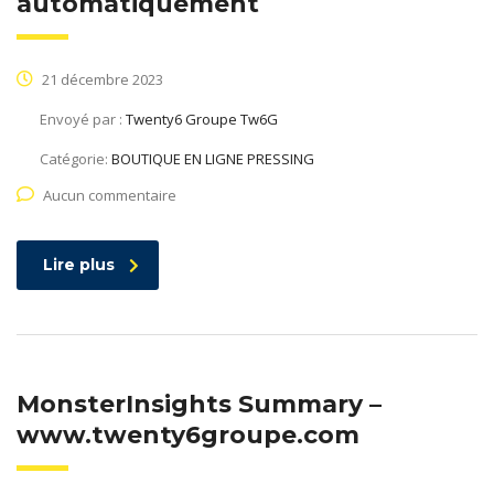
automatiquement
21 décembre 2023
Envoyé par :
Twenty6 Groupe Tw6G
Catégorie:
BOUTIQUE EN LIGNE PRESSING
Aucun commentaire
Lire plus
MonsterInsights Summary –
www.twenty6groupe.com