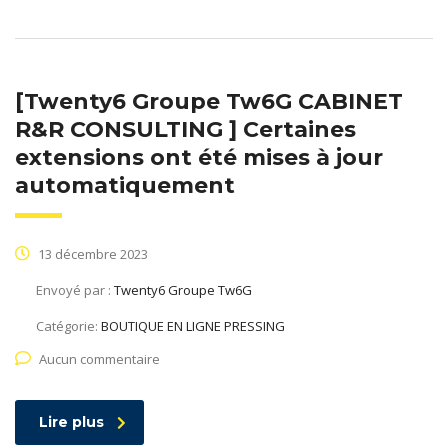
[Twenty6 Groupe Tw6G CABINET
R&R CONSULTING ] Certaines
extensions ont été mises à jour
automatiquement
13 décembre 2023
Envoyé par :
Twenty6 Groupe Tw6G
Catégorie:
BOUTIQUE EN LIGNE PRESSING
Aucun commentaire
Lire plus