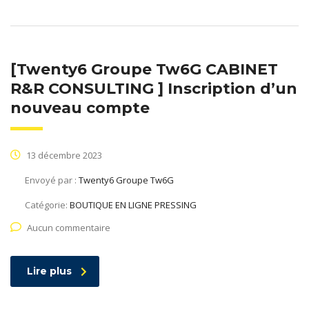
[Twenty6 Groupe Tw6G CABINET
R&R CONSULTING ] Inscription d’un
nouveau compte
13 décembre 2023
Envoyé par :
Twenty6 Groupe Tw6G
Catégorie:
BOUTIQUE EN LIGNE PRESSING
Aucun commentaire
Lire plus