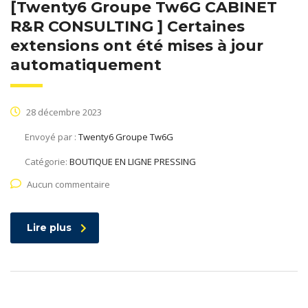
[Twenty6 Groupe Tw6G CABINET
R&R CONSULTING ] Certaines
extensions ont été mises à jour
automatiquement
28 décembre 2023
Envoyé par :
Twenty6 Groupe Tw6G
Catégorie:
BOUTIQUE EN LIGNE PRESSING
Aucun commentaire
Lire plus