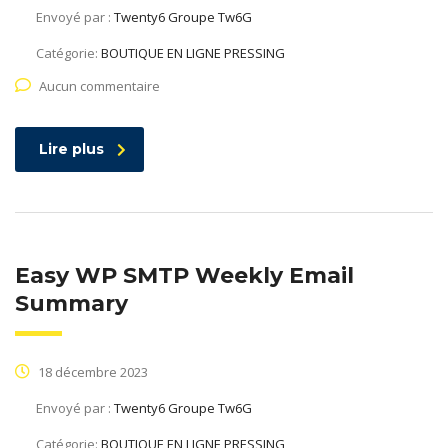
Envoyé par :
Twenty6 Groupe Tw6G
Catégorie:
BOUTIQUE EN LIGNE PRESSING
Aucun commentaire
Lire plus
Easy WP SMTP Weekly Email
Summary
18 décembre 2023
Envoyé par :
Twenty6 Groupe Tw6G
Catégorie:
BOUTIQUE EN LIGNE PRESSING