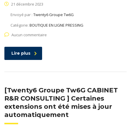
21 décembre 2023
Envoyé par :
Twenty6 Groupe Tw6G
Catégorie:
BOUTIQUE EN LIGNE PRESSING
Aucun commentaire
Lire plus
[Twenty6 Groupe Tw6G CABINET
R&R CONSULTING ] Certaines
extensions ont été mises à jour
automatiquement