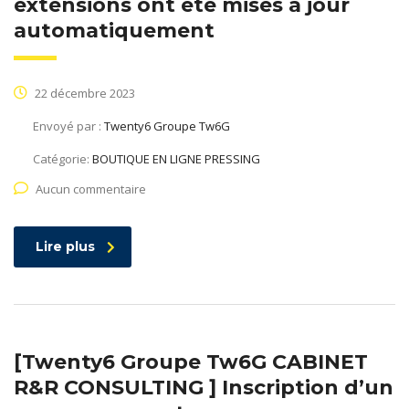
extensions ont été mises à jour
automatiquement
22 décembre 2023
Envoyé par :
Twenty6 Groupe Tw6G
Catégorie:
BOUTIQUE EN LIGNE PRESSING
Aucun commentaire
Lire plus
[Twenty6 Groupe Tw6G CABINET
R&R CONSULTING ] Inscription d’un