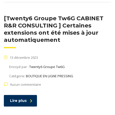
[Twenty6 Groupe Tw6G CABINET
R&R CONSULTING ] Certaines
extensions ont été mises à jour
automatiquement
13 décembre 2023
Envoyé par :
Twenty6 Groupe Tw6G
Catégorie:
BOUTIQUE EN LIGNE PRESSING
Aucun commentaire
Lire plus