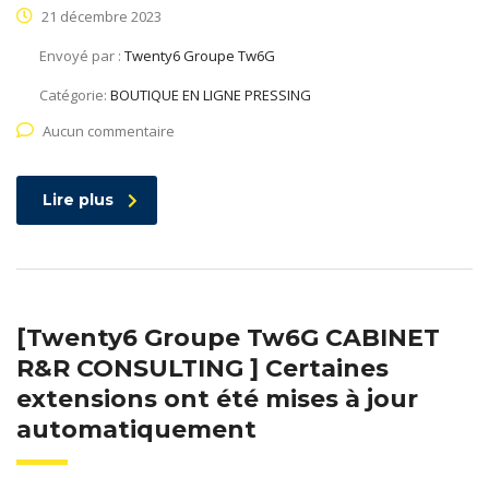
21 décembre 2023
Envoyé par :
Twenty6 Groupe Tw6G
Catégorie:
BOUTIQUE EN LIGNE PRESSING
Aucun commentaire
Lire plus
[Twenty6 Groupe Tw6G CABINET
R&R CONSULTING ] Certaines
extensions ont été mises à jour
automatiquement