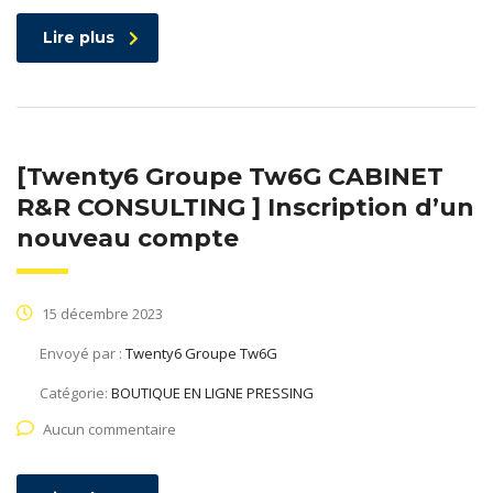
Lire plus
[Twenty6 Groupe Tw6G CABINET
R&R CONSULTING ] Inscription d’un
nouveau compte
15 décembre 2023
Envoyé par :
Twenty6 Groupe Tw6G
Catégorie:
BOUTIQUE EN LIGNE PRESSING
Aucun commentaire