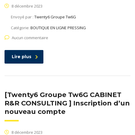
8 décembre 2023
Envoyé par :
Twenty6 Groupe Tw6G
Catégorie:
BOUTIQUE EN LIGNE PRESSING
Aucun commentaire
Lire plus
[Twenty6 Groupe Tw6G CABINET
R&R CONSULTING ] Inscription d’un
nouveau compte
8 décembre 2023