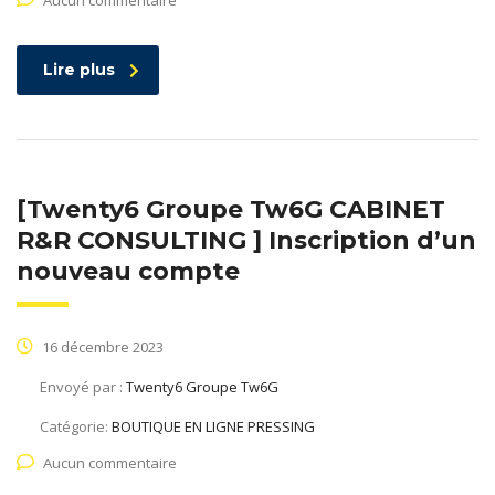
Aucun commentaire
Lire plus
[Twenty6 Groupe Tw6G CABINET
R&R CONSULTING ] Inscription d’un
nouveau compte
16 décembre 2023
Envoyé par :
Twenty6 Groupe Tw6G
Catégorie:
BOUTIQUE EN LIGNE PRESSING
Aucun commentaire