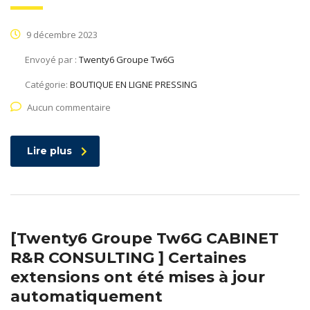
9 décembre 2023
Envoyé par :
Twenty6 Groupe Tw6G
Catégorie:
BOUTIQUE EN LIGNE PRESSING
Aucun commentaire
Lire plus
[Twenty6 Groupe Tw6G CABINET
R&R CONSULTING ] Certaines
extensions ont été mises à jour
automatiquement