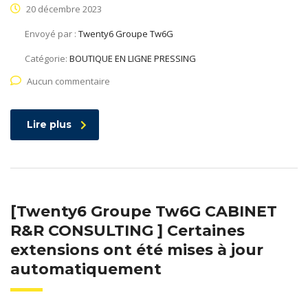
20 décembre 2023
Envoyé par :
Twenty6 Groupe Tw6G
Catégorie:
BOUTIQUE EN LIGNE PRESSING
Aucun commentaire
Lire plus
[Twenty6 Groupe Tw6G CABINET
R&R CONSULTING ] Certaines
extensions ont été mises à jour
automatiquement