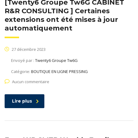
[Twenty6 Groupe Tw6G CABINET
R&R CONSULTING ] Certaines
extensions ont été mises à jour
automatiquement
27 décembre 2023
Envoyé par :
Twenty6 Groupe Tw6G
Catégorie:
BOUTIQUE EN LIGNE PRESSING
Aucun commentaire
Lire plus