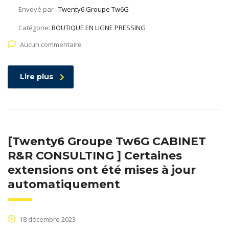
Envoyé par :
Twenty6 Groupe Tw6G
Catégorie:
BOUTIQUE EN LIGNE PRESSING
Aucun commentaire
Lire plus
[Twenty6 Groupe Tw6G CABINET
R&R CONSULTING ] Certaines
extensions ont été mises à jour
automatiquement
18 décembre 2023