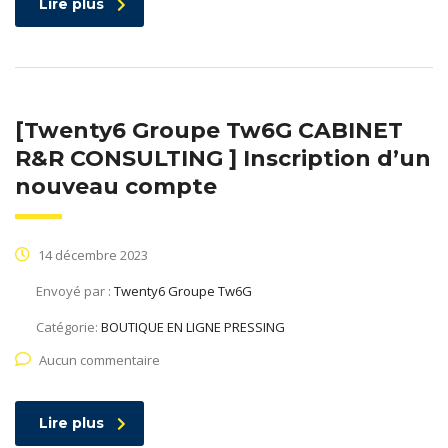
Lire plus
[Twenty6 Groupe Tw6G CABINET
R&R CONSULTING ] Inscription d’un
nouveau compte
14 décembre 2023
Envoyé par :
Twenty6 Groupe Tw6G
Catégorie:
BOUTIQUE EN LIGNE PRESSING
Aucun commentaire
Lire plus