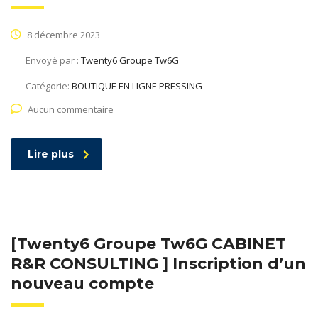
8 décembre 2023
Envoyé par :
Twenty6 Groupe Tw6G
Catégorie:
BOUTIQUE EN LIGNE PRESSING
Aucun commentaire
Lire plus
[Twenty6 Groupe Tw6G CABINET
R&R CONSULTING ] Inscription d’un
nouveau compte