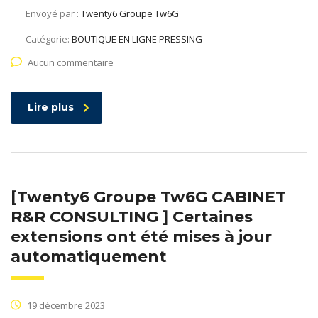
Envoyé par :
Twenty6 Groupe Tw6G
Catégorie:
BOUTIQUE EN LIGNE PRESSING
Aucun commentaire
Lire plus
[Twenty6 Groupe Tw6G CABINET
R&R CONSULTING ] Certaines
extensions ont été mises à jour
automatiquement
19 décembre 2023