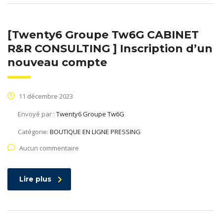
[Twenty6 Groupe Tw6G CABINET
R&R CONSULTING ] Inscription d’un
nouveau compte
11 décembre 2023
Envoyé par :
Twenty6 Groupe Tw6G
Catégorie:
BOUTIQUE EN LIGNE PRESSING
Aucun commentaire
Lire plus