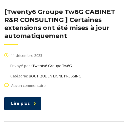
[Twenty6 Groupe Tw6G CABINET
R&R CONSULTING ] Certaines
extensions ont été mises à jour
automatiquement
11 décembre 2023
Envoyé par :
Twenty6 Groupe Tw6G
Catégorie:
BOUTIQUE EN LIGNE PRESSING
Aucun commentaire
Lire plus