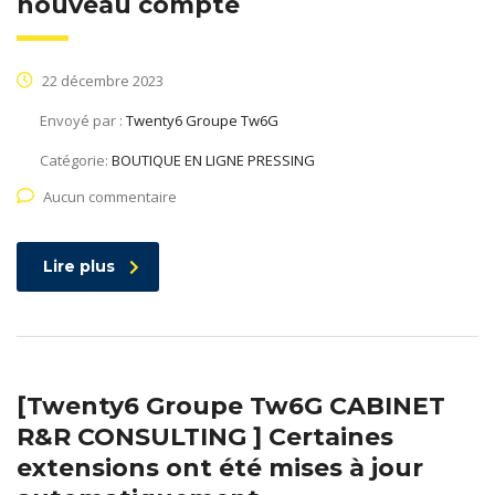
nouveau compte
22 décembre 2023
Envoyé par :
Twenty6 Groupe Tw6G
Catégorie:
BOUTIQUE EN LIGNE PRESSING
Aucun commentaire
Lire plus
[Twenty6 Groupe Tw6G CABINET
R&R CONSULTING ] Certaines
extensions ont été mises à jour