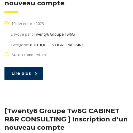
nouveau compte
10 décembre 2023
Envoyé par :
Twenty6 Groupe Tw6G
Catégorie:
BOUTIQUE EN LIGNE PRESSING
Aucun commentaire
Lire plus
[Twenty6 Groupe Tw6G CABINET
R&R CONSULTING ] Inscription d’un
nouveau compte