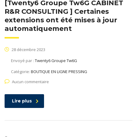
[Twenty6 Groupe Tw6G CABINET
R&R CONSULTING ] Certaines
extensions ont été mises à jour
automatiquement
28 décembre 2023
Envoyé par :
Twenty6 Groupe Tw6G
Catégorie:
BOUTIQUE EN LIGNE PRESSING
Aucun commentaire
Lire plus