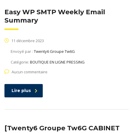
Easy WP SMTP Weekly Email
Summary
11 décembre 2023
Envoyé par :
Twenty6 Groupe Tw6G
Catégorie:
BOUTIQUE EN LIGNE PRESSING
Aucun commentaire
Lire plus
[Twenty6 Groupe Tw6G CABINET