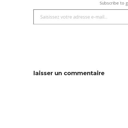
Subscribe to g
laisser un commentaire