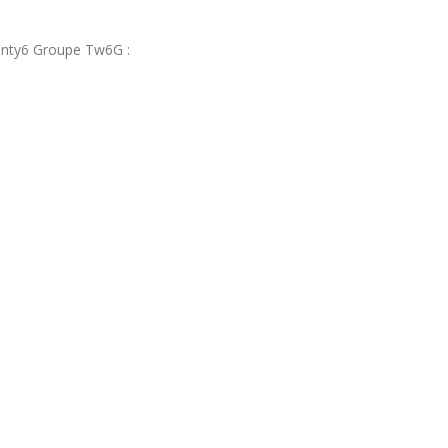
wenty6 Groupe Tw6G :