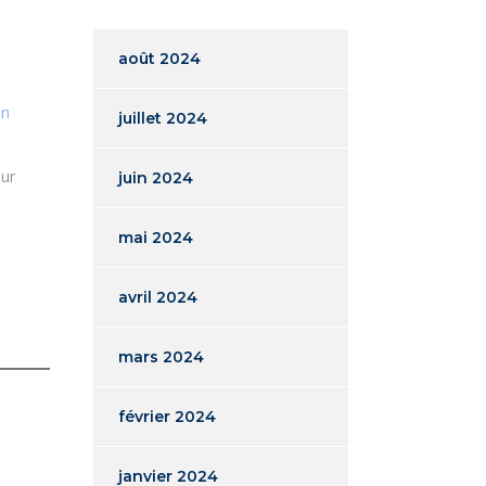
août 2024
on
juillet 2024
sur
juin 2024
:
mai 2024
avril 2024
mars 2024
février 2024
janvier 2024