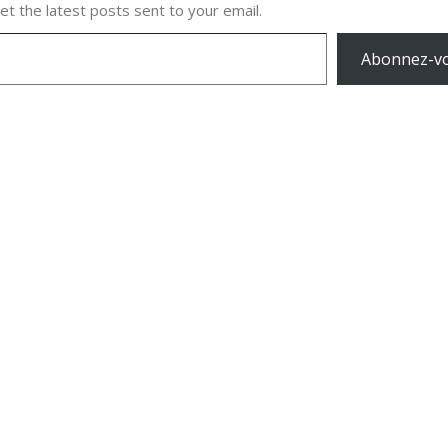
et the latest posts sent to your email.
Abonnez-v