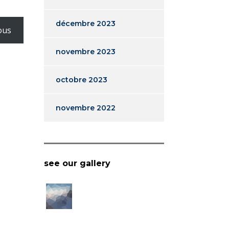
décembre 2023
ous
novembre 2023
octobre 2023
novembre 2022
see our gallery