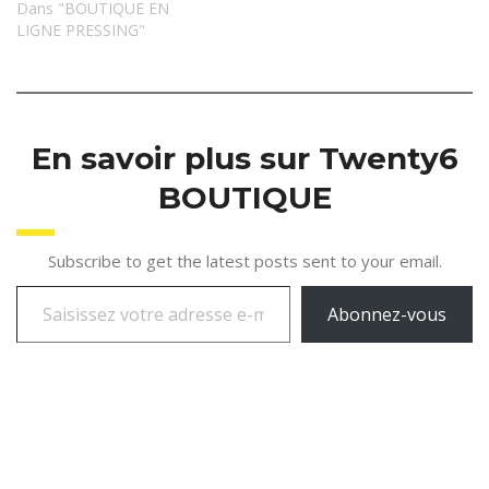
Dans "BOUTIQUE EN
LIGNE PRESSING"
En savoir plus sur Twenty6
BOUTIQUE
Subscribe to get the latest posts sent to your email.
Abonnez-vous