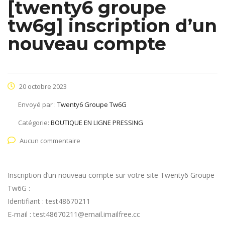
[twenty6 groupe
tw6g] inscription d’un
nouveau compte
20 octobre 2023
Envoyé par :
Twenty6 Groupe Tw6G
Catégorie:
BOUTIQUE EN LIGNE PRESSING
Aucun commentaire
Inscription d’un nouveau compte sur votre site Twenty6 Groupe
Tw6G :
Identifiant : test48670211
E-mail : test48670211@email.imailfree.cc