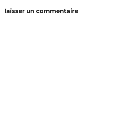
laisser un commentaire