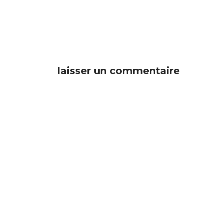
laisser un commentaire