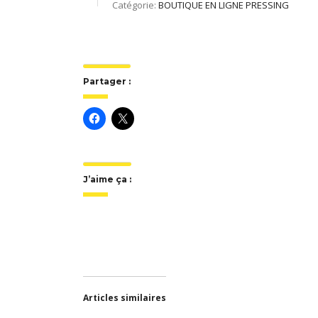
Catégorie:
BOUTIQUE EN LIGNE PRESSING
Partager :
J’aime ça :
Articles similaires