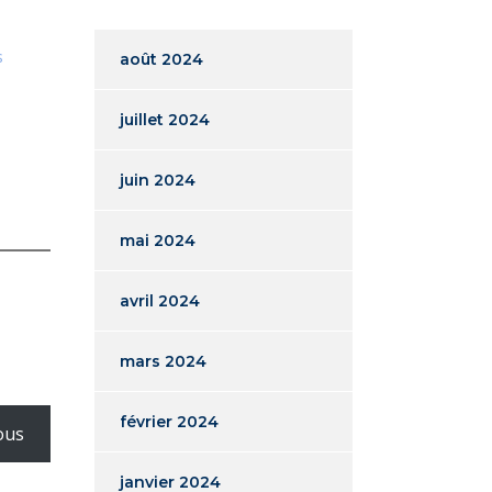
s
août 2024
juillet 2024
juin 2024
mai 2024
avril 2024
mars 2024
février 2024
ous
janvier 2024