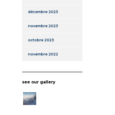
décembre 2023
novembre 2023
octobre 2023
novembre 2022
see our gallery