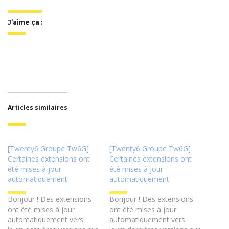
J’aime ça :
Articles similaires
[Twenty6 Groupe Tw6G]
[Twenty6 Groupe Tw6G]
Certaines extensions ont
Certaines extensions ont
été mises à jour
été mises à jour
automatiquement
automatiquement
Bonjour ! Des extensions
Bonjour ! Des extensions
ont été mises à jour
ont été mises à jour
automatiquement vers
automatiquement vers