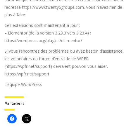
l’adresse https://www.twenty6groupe.com. Vous n’avez rien de
plus à faire.
Ces extensions sont maintenant à jour :
– Elementor (de la version 3.23.3 vers 3.23.4) :
https://wordpress.org/plugins/elementor/
Si vous rencontrez des problèmes ou avez besoin d’assistance,
les volontaires du forum d’entraide de WPFR
(https://wpfr.net/support) devraient pouvoir vous aider.
https://wpfr.net/support
L’équipe WordPress
Partager :