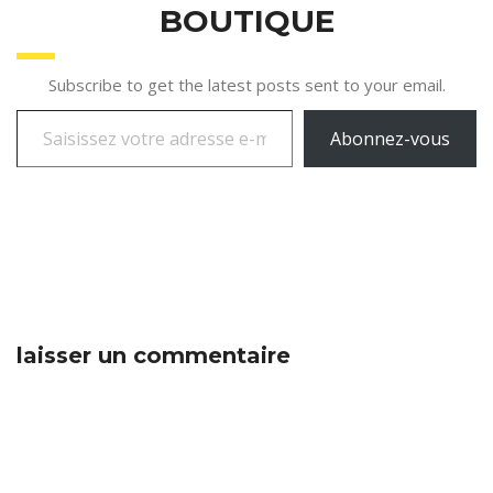
BOUTIQUE
Subscribe to get the latest posts sent to your email.
Abonnez-vous
laisser un commentaire