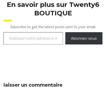
En savoir plus sur Twenty6
BOUTIQUE
Subscribe to get the latest posts sent to your email.
Abonnez-vous
laisser un commentaire