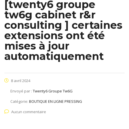
[twenty6 groupe
tw6g cabinet r&r
consulting ] certaines
extensions ont été
mises à jour
automatiquement
8 avril 2024
Envoyé par :
Twenty6 Groupe Tw6G
Catégorie:
BOUTIQUE EN LIGNE PRESSING
Aucun commentaire