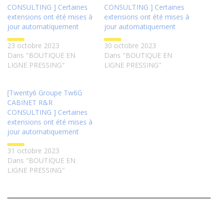
CONSULTING ] Certaines
CONSULTING ] Certaines
extensions ont été mises à
extensions ont été mises à
jour automatiquement
jour automatiquement
23 octobre 2023
30 octobre 2023
Dans "BOUTIQUE EN
Dans "BOUTIQUE EN
LIGNE PRESSING"
LIGNE PRESSING"
[Twenty6 Groupe Tw6G
CABINET R&R
CONSULTING ] Certaines
extensions ont été mises à
jour automatiquement
31 octobre 2023
Dans "BOUTIQUE EN
LIGNE PRESSING"