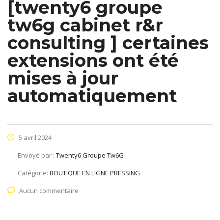
[twenty6 groupe
tw6g cabinet r&r
consulting ] certaines
extensions ont été
mises à jour
automatiquement
5 avril 2024
Envoyé par :
Twenty6 Groupe Tw6G
Catégorie:
BOUTIQUE EN LIGNE PRESSING
Aucun commentaire