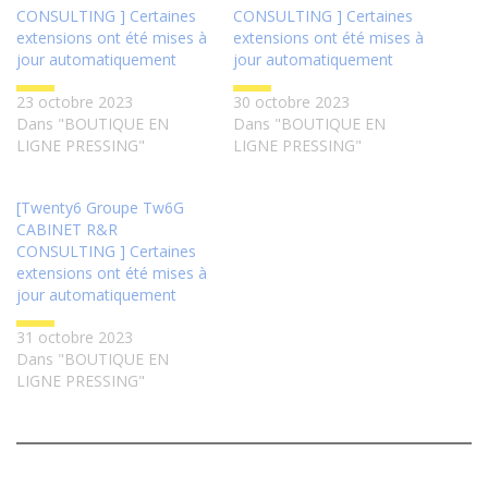
CONSULTING ] Certaines
CONSULTING ] Certaines
extensions ont été mises à
extensions ont été mises à
jour automatiquement
jour automatiquement
23 octobre 2023
30 octobre 2023
Dans "BOUTIQUE EN
Dans "BOUTIQUE EN
LIGNE PRESSING"
LIGNE PRESSING"
[Twenty6 Groupe Tw6G
CABINET R&R
CONSULTING ] Certaines
extensions ont été mises à
jour automatiquement
31 octobre 2023
Dans "BOUTIQUE EN
LIGNE PRESSING"