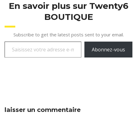
En savoir plus sur Twenty6
BOUTIQUE
Subscribe to get the latest posts sent to your email.
Abonnez-vous
laisser un commentaire