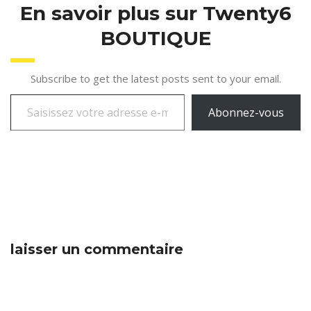
En savoir plus sur Twenty6
BOUTIQUE
Subscribe to get the latest posts sent to your email.
Abonnez-vous
laisser un commentaire