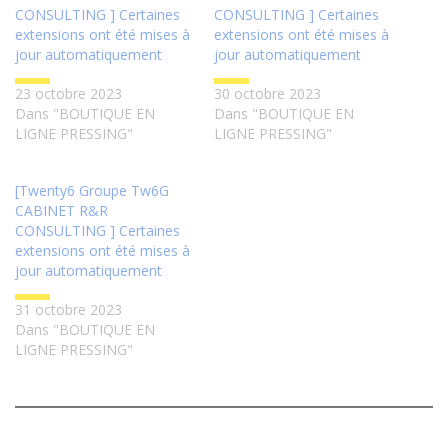
CONSULTING ] Certaines
CONSULTING ] Certaines
extensions ont été mises à
extensions ont été mises à
jour automatiquement
jour automatiquement
23 octobre 2023
30 octobre 2023
Dans "BOUTIQUE EN
Dans "BOUTIQUE EN
LIGNE PRESSING"
LIGNE PRESSING"
[Twenty6 Groupe Tw6G
CABINET R&R
CONSULTING ] Certaines
extensions ont été mises à
jour automatiquement
31 octobre 2023
Dans "BOUTIQUE EN
LIGNE PRESSING"