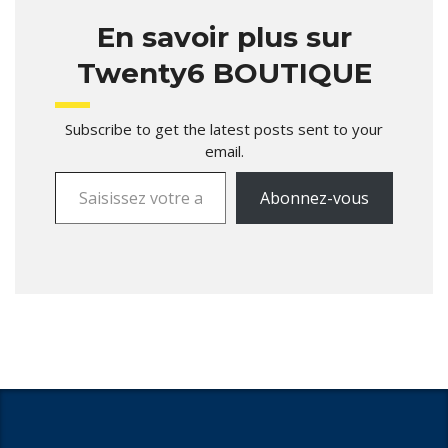
En savoir plus sur
Twenty6 BOUTIQUE
Subscribe to get the latest posts sent to your
email.
Abonnez-vous