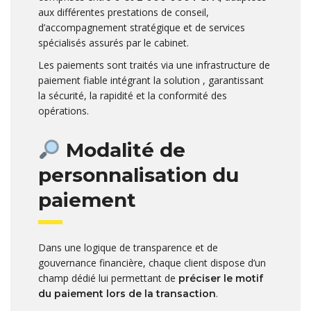
aux différentes prestations de conseil,
d’accompagnement stratégique et de services
spécialisés assurés par le cabinet.
Les paiements sont traités via une infrastructure de
paiement fiable intégrant la solution , garantissant
la sécurité, la rapidité et la conformité des
opérations.
Modalité de
personnalisation du
paiement
Dans une logique de transparence et de
gouvernance financière, chaque client dispose d’un
champ dédié lui permettant de
préciser le motif
.
du paiement lors de la transaction