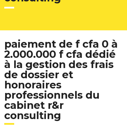
paiement de f cfa 0 à
2.000.000 f cfa dédié
à la gestion des frais
de dossier et
honoraires
professionnels du
cabinet r&r
consulting