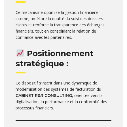
Ce mécanisme optimise la gestion financière
interne, améliore la qualité du suivi des dossiers
clients et renforce la transparence des échanges
financiers, tout en consolidant la relation de
confiance avec les partenaires.
Positionnement
stratégique :
Ce dispositif s’inscrit dans une dynamique de
modernisation des systèmes de facturation du
, orientée vers la
CABINET R&R CONSULTING
digitalisation, la performance et la conformité des
processus financiers.