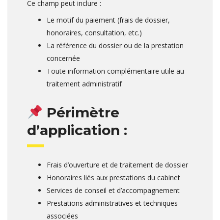
Ce champ peut inclure :
Le motif du paiement (frais de dossier,
honoraires, consultation, etc.)
La référence du dossier ou de la prestation
concernée
Toute information complémentaire utile au
traitement administratif
Périmètre
d’application :
Frais d’ouverture et de traitement de dossier
Honoraires liés aux prestations du cabinet
Services de conseil et d’accompagnement
Prestations administratives et techniques
associées