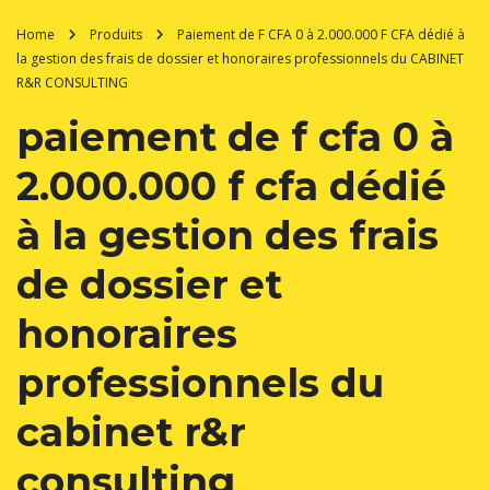
Home
Produits
Paiement de F CFA 0 à 2.000.000 F CFA dédié à
la gestion des frais de dossier et honoraires professionnels du CABINET
R&R CONSULTING
paiement de f cfa 0 à
2.000.000 f cfa dédié
à la gestion des frais
de dossier et
honoraires
professionnels du
cabinet r&r
consulting