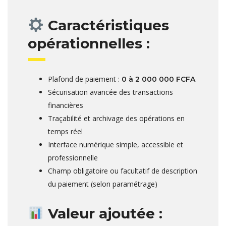
Caractéristiques
opérationnelles :
Plafond de paiement :
0 à 2 000 000 FCFA
Sécurisation avancée des transactions
financières
Traçabilité et archivage des opérations en
temps réel
Interface numérique simple, accessible et
professionnelle
Champ obligatoire ou facultatif de description
du paiement (selon paramétrage)
Valeur ajoutée :