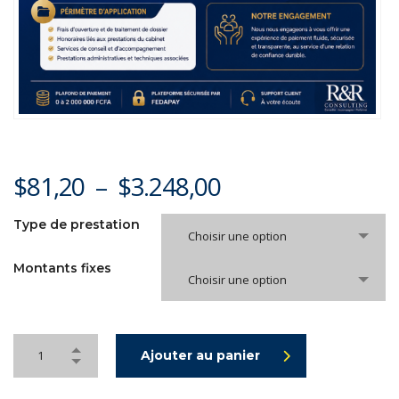
$
81,20
–
$
3.248,00
Type de prestation
Choisir une option
Montants fixes
Choisir une option
Ajouter au panier