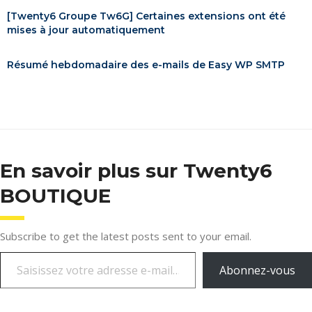
[Twenty6 Groupe Tw6G] Certaines extensions ont été
mises à jour automatiquement
Résumé hebdomadaire des e-mails de Easy WP SMTP
En savoir plus sur Twenty6
BOUTIQUE
Subscribe to get the latest posts sent to your email.
Abonnez-vous