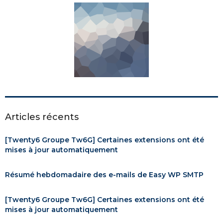
Articles récents
[Twenty6 Groupe Tw6G] Certaines extensions ont été
mises à jour automatiquement
Résumé hebdomadaire des e-mails de Easy WP SMTP
[Twenty6 Groupe Tw6G] Certaines extensions ont été
mises à jour automatiquement