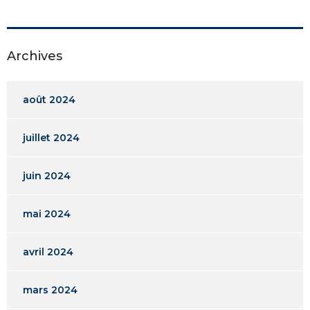
Archives
août 2024
juillet 2024
juin 2024
mai 2024
avril 2024
mars 2024