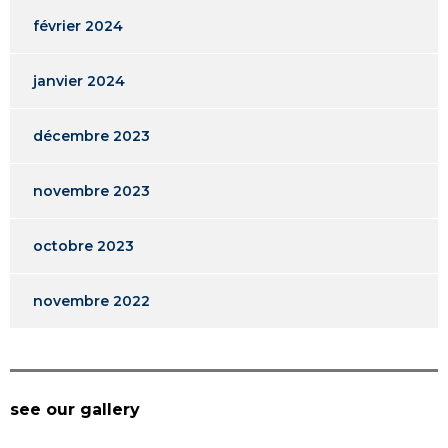
février 2024
janvier 2024
décembre 2023
novembre 2023
octobre 2023
novembre 2022
see our gallery