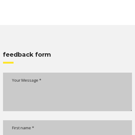
feedback form