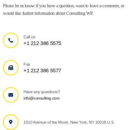
Please let us know if you have a question, want to leave a comment, or
would like further information about Consulting WP.
Call us
+1 212 386 5575
Fax
+1 212 386 5577
Have any questions?
info@consulting.com
1010 Avenue of the Moon, New York, NY 10018 U.S.