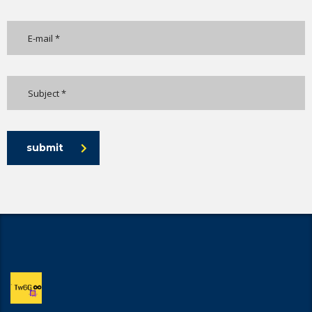
submit